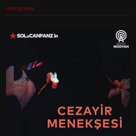
INSTAGRAM