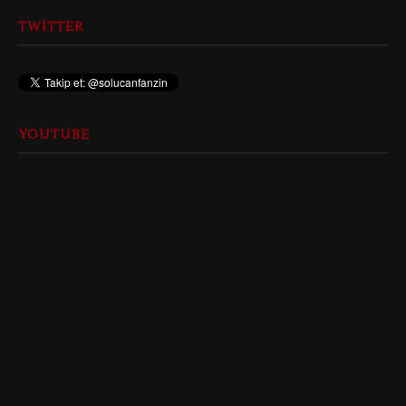
TWITTER
YOUTUBE