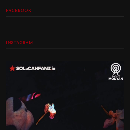
FACEBOOK
INSTAGRAM