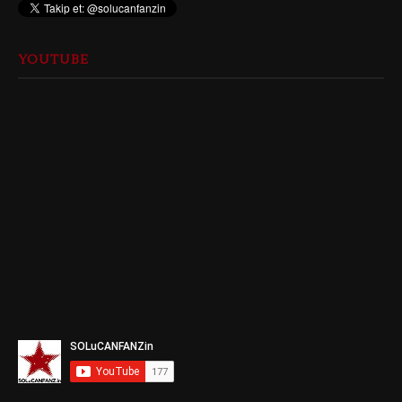
YOUTUBE