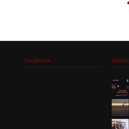
FACEBOOK
INSTA