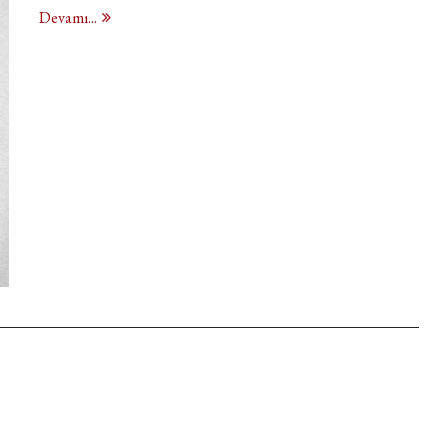
Devamı...