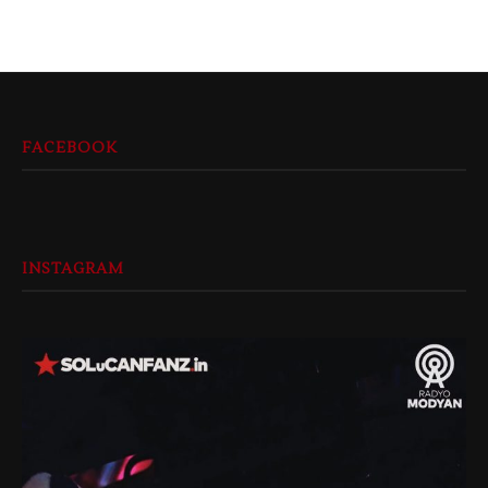
FACEBOOK
INSTAGRAM