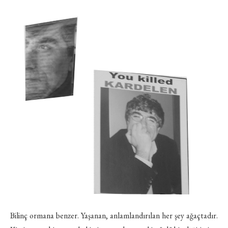
Bilinç ormana benzer. Yaşanan, anlamlandırılan her şey ağaçtadır.