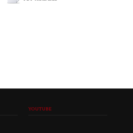
YOUTUBE