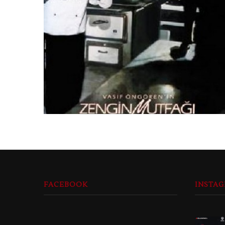
FACEBOOK
INSTA