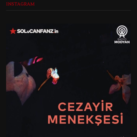
INSTAGRAM