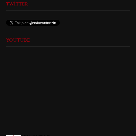
TWITTER
YOUTUBE