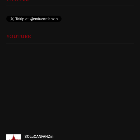
YOUTUBE