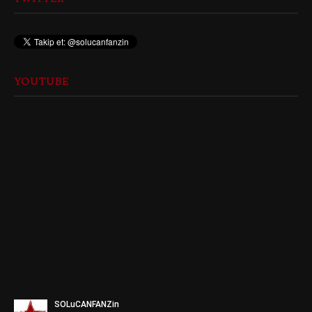
YOUTUBE