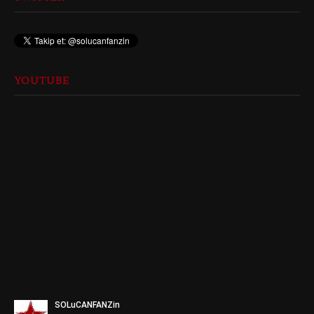
YOUTUBE