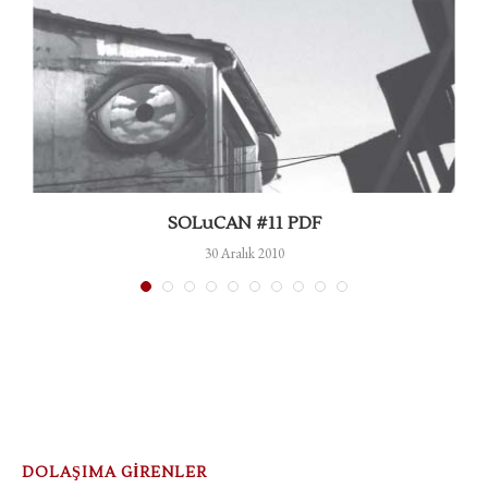
SOLuCAN #11 PDF
30 Aralık 2010
DOLAŞIMA GİRENLER