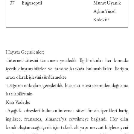
37 Buğuseptil
Murat Uyanık
Aşkın Yücel
Kolektif
Hayata Geçirilenler:
-İnternet sitesini tamamen yeniledik. İlgili olanlar her konuda
içerik oluşturabilirler ve fanzine katkıda bulunabilirler. İletişim
aracı olarak işlevini sürdürmekte.
-Dağıtım noktaları genişletildi. İnternet sitesi üzerinden dağıtıma
katılabilirsiniz.
Kısa Vadede:
-Aşağıda adresleri bulunan internet sitesi fanzin içerikleri hariç
ingilizce, fransızca, almanca’ya çevrilmeye başlandı. Her dilin
kendi oluşturacağı içerik için teknik alt yapı mevcut böylece yeni