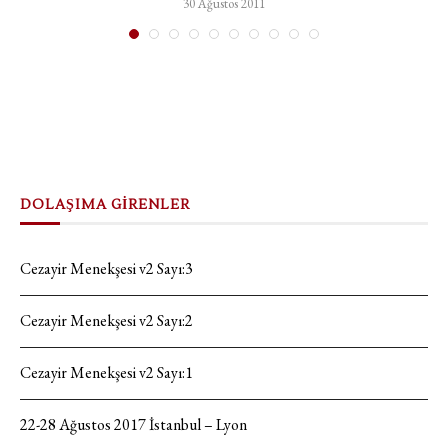
30 Ağustos 2011
DOLAŞIMA GİRENLER
Cezayir Menekşesi v2 Sayı:3
Cezayir Menekşesi v2 Sayı:2
Cezayir Menekşesi v2 Sayı:1
22-28 Ağustos 2017 İstanbul – Lyon