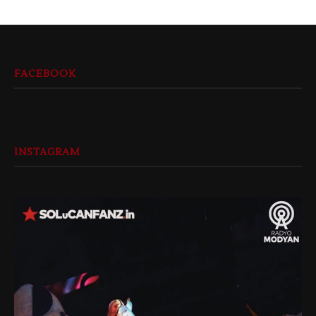
FACEBOOK
INSTAGRAM