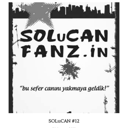
SOLuCAN #12