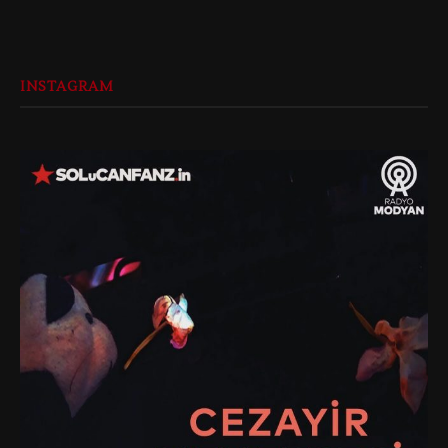
INSTAGRAM