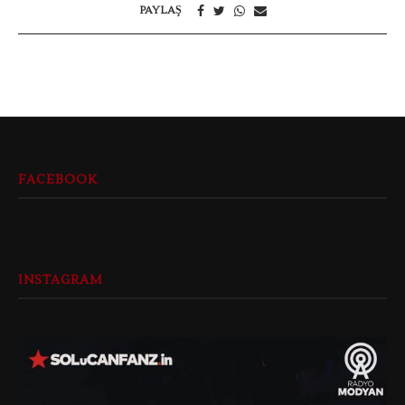
PAYLAŞ
FACEBOOK
INSTAGRAM