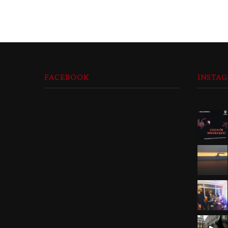
FACEBOOK
INSTA