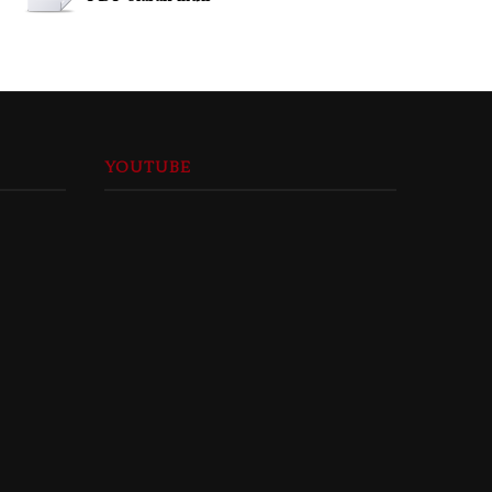
YOUTUBE