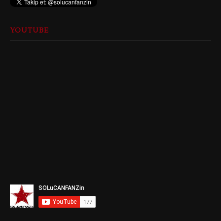
YOUTUBE