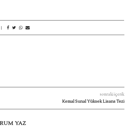
sonraki içerik
Kemal Sunal Yüksek Lisans Tezi
RUM YAZ