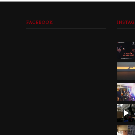
FACEBOOK
INSTA