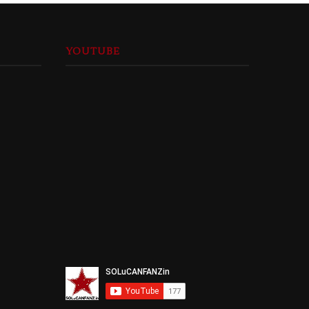
YOUTUBE