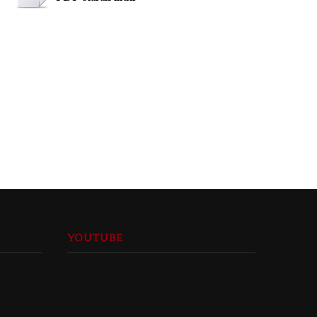
YOUTUBE