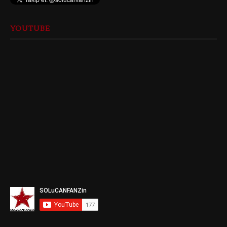
YOUTUBE