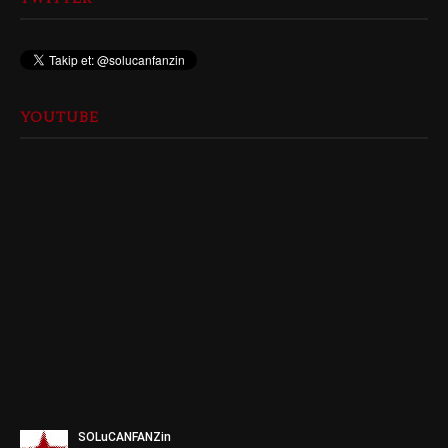
YOUTUBE