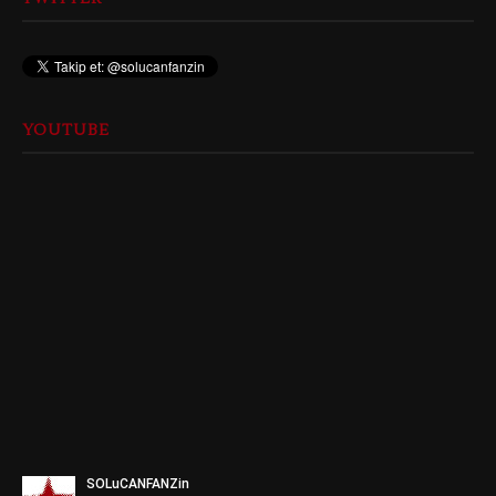
YOUTUBE