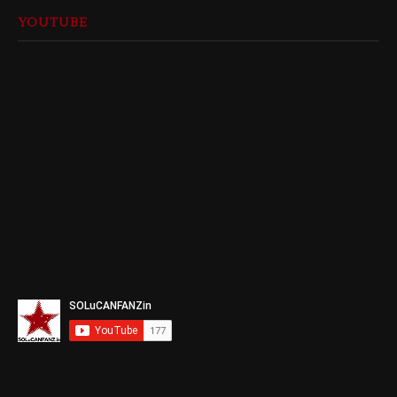
YOUTUBE