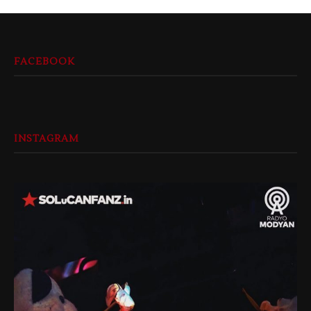
FACEBOOK
INSTAGRAM