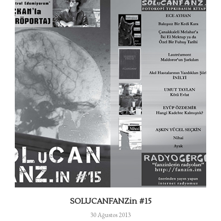
SOLUCANFANZin #15
30 Ağustos 2013