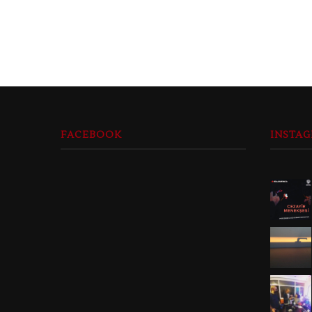
FACEBOOK
INSTA