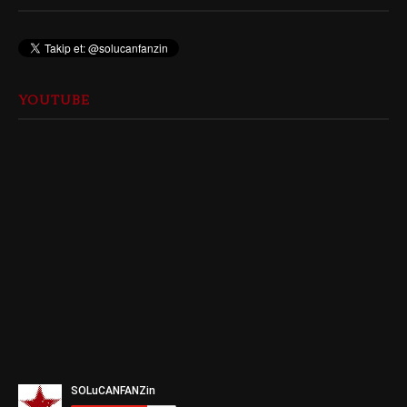
YOUTUBE