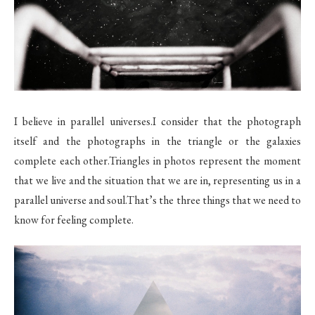
I believe in parallel universes.I consider that the photograph
itself and the photographs in the triangle or the galaxies
complete each other.Triangles in photos represent the moment
that we live and the situation that we are in, representing us in a
parallel universe and soul.That’s the three things that we need to
know for feeling complete.