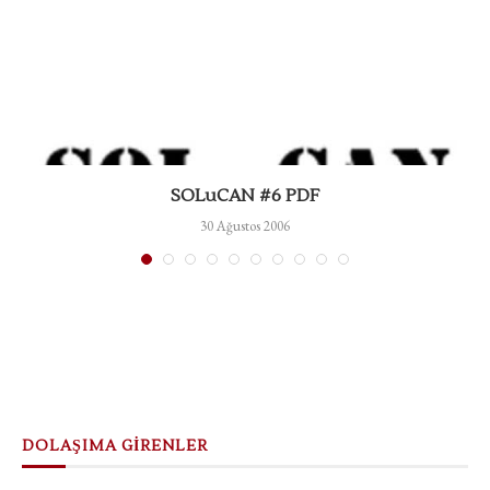
SOLuCAN #6 PDF
30 Ağustos 2006
DOLAŞIMA GİRENLER