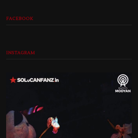
FACEBOOK
INSTAGRAM