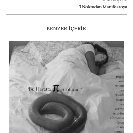
3 Noktadan Manifestoya
BENZER IÇERIK