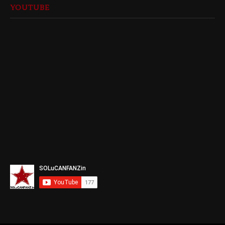
YOUTUBE