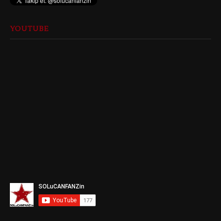
YOUTUBE