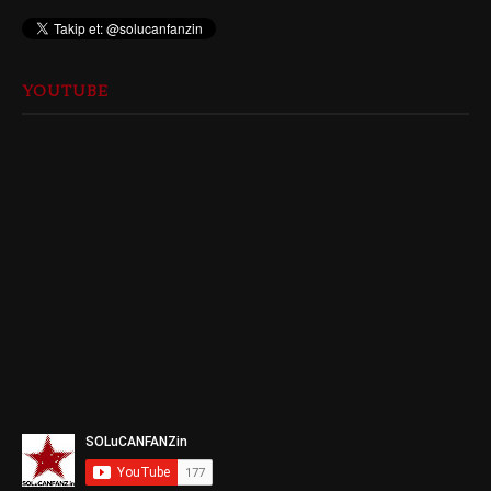
YOUTUBE