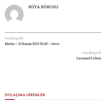
RÜYA BÜROSU
önceki içerik
Metin – 21 Kasım 2015 02.43 – Gece
sonraki içerik
Leonard Cohen
DOLAŞIMA GİRENLER