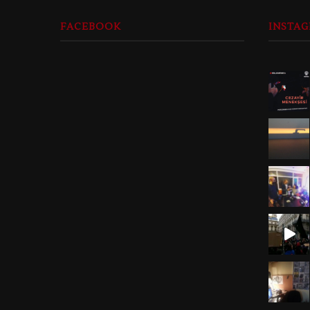
FACEBOOK
INSTA