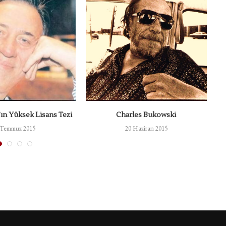
ın Yüksek Lisans Tezi
Charles Bukowski
 Temmuz 2015
20 Haziran 2015