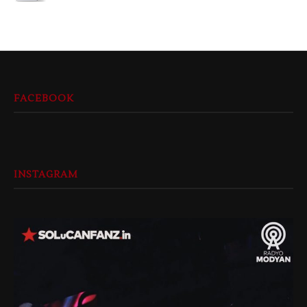
FACEBOOK
INSTAGRAM