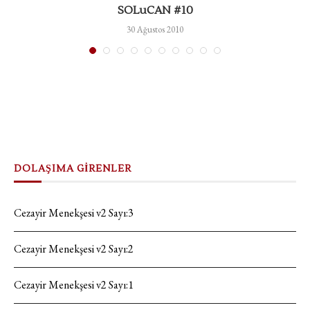
SOLuCAN #10
30 Ağustos 2010
DOLAŞIMA GİRENLER
Cezayir Menekşesi v2 Sayı:3
Cezayir Menekşesi v2 Sayı:2
Cezayir Menekşesi v2 Sayı:1