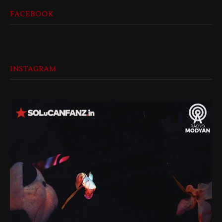
FACEBOOK
INSTAGRAM