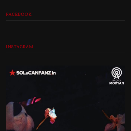
FACEBOOK
INSTAGRAM