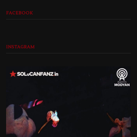
FACEBOOK
INSTAGRAM