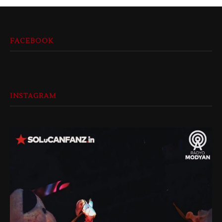
FACEBOOK
INSTAGRAM