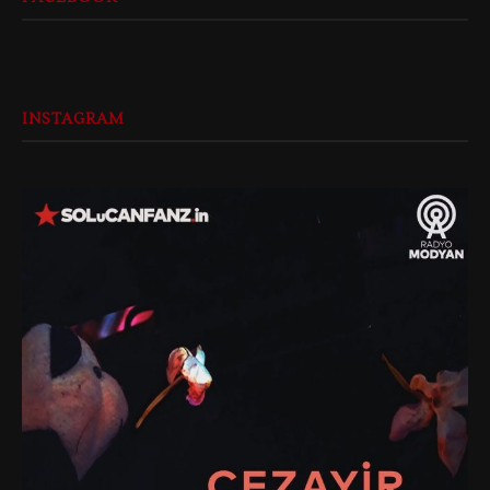
INSTAGRAM