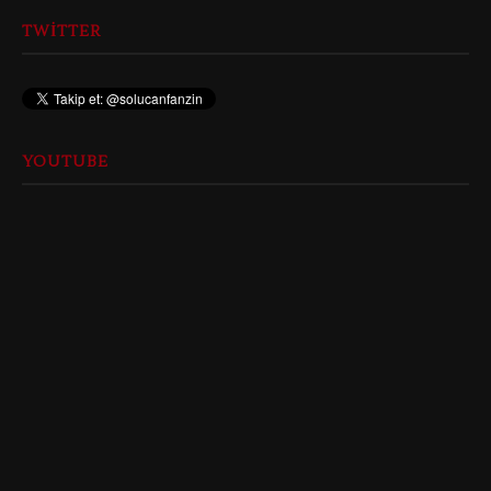
TWITTER
YOUTUBE