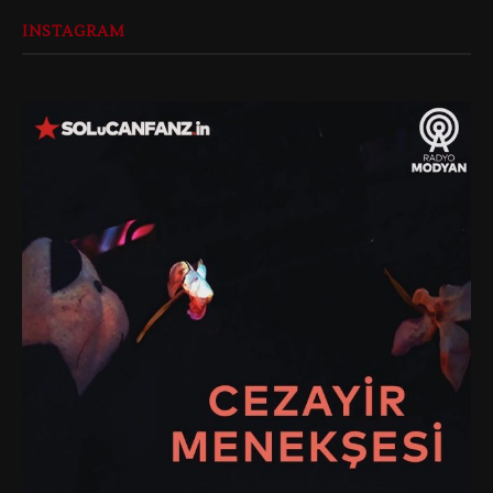
INSTAGRAM