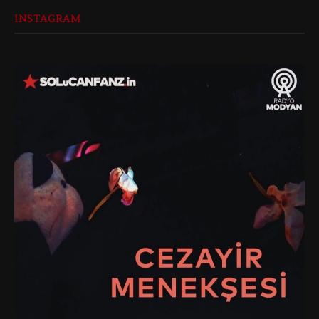
INSTAGRAM