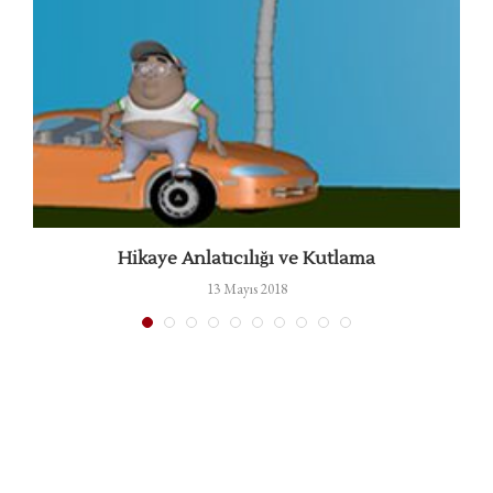
Hikaye Anlatıcılığı ve Kutlama
13 Mayıs 2018