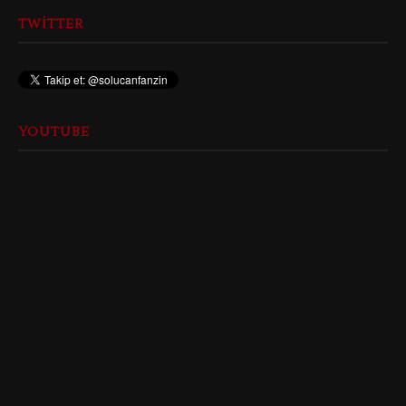
TWITTER
YOUTUBE