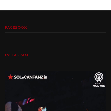
FACEBOOK
INSTAGRAM