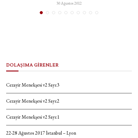
30 Ağustos 2012
DOLAŞIMA GİRENLER
Cezayir Menekşesi v2 Sayı:3
Cezayir Menekşesi v2 Sayı:2
Cezayir Menekşesi v2 Sayı:1
22-28 Ağustos 2017 İstanbul – Lyon