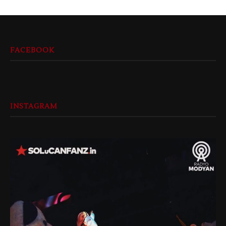
FACEBOOK
INSTAGRAM