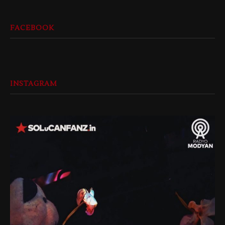
FACEBOOK
INSTAGRAM