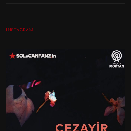
INSTAGRAM