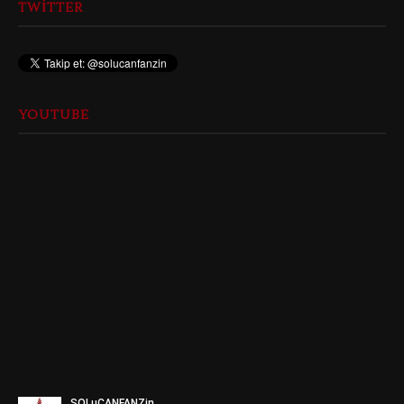
TWITTER
YOUTUBE