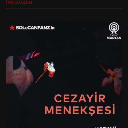
INSTAGRAM