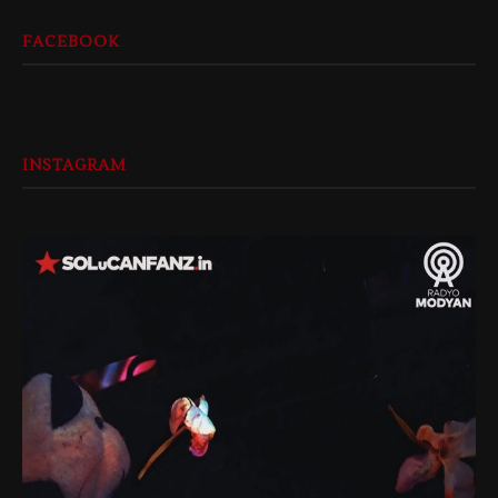
FACEBOOK
INSTAGRAM