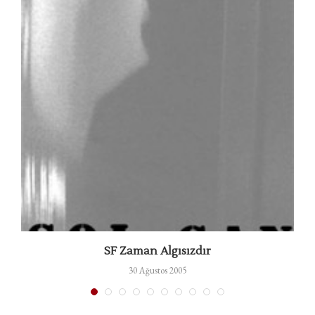
SF Zaman Algısızdır
30 Ağustos 2005