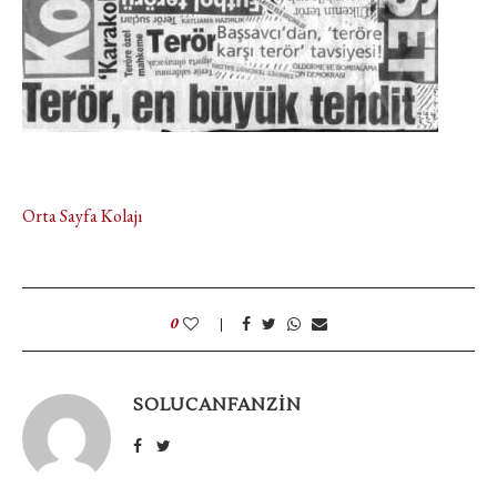
Orta Sayfa Kolajı
0
SOLUCANFANZIN