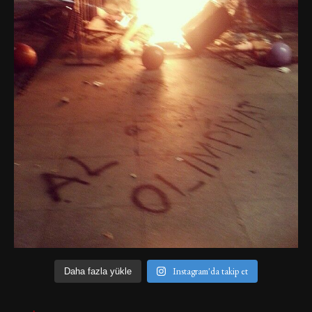
Instagram'da takip et
Daha fazla yükle