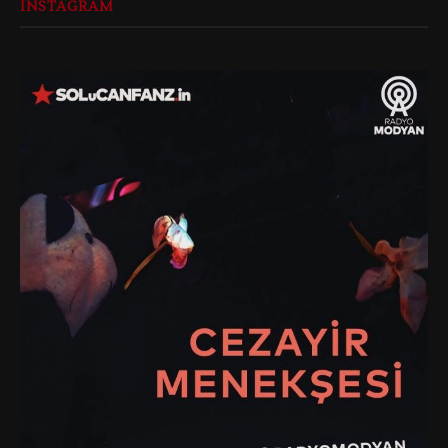
INSTAGRAM