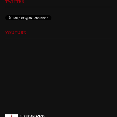
TWITTER
YOUTUBE