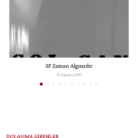
SF Zaman Algısızdır
30 Ağustos 2005
DOLAŞIMA GİRENLER