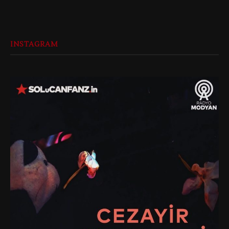
INSTAGRAM