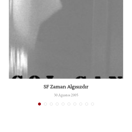
SF Zaman Algısızdır
30 Ağustos 2005