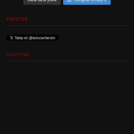
TWITTER
YOUTUBE