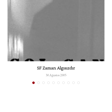
SF Zaman Algısızdır
30 Ağustos 2005