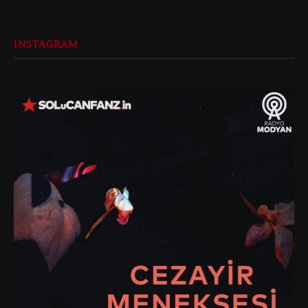
INSTAGRAM